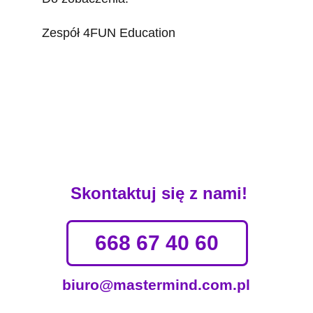
Zespół 4FUN Education
 Skontaktuj się z nami!
668 67 40 60
biuro@mastermind.com.pl