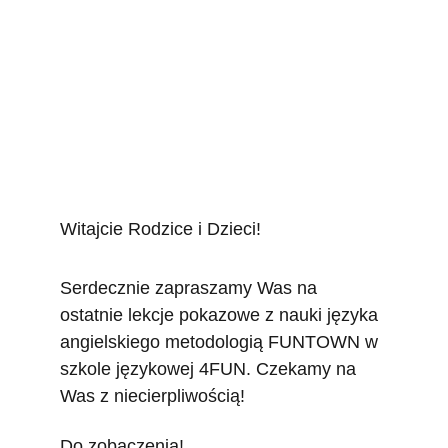
Witajcie Rodzice i Dzieci!
Serdecznie zapraszamy Was na 
ostatnie lekcje pokazowe z nauki języka 
angielskiego metodologią FUNTOWN w 
szkole językowej 4FUN. Czekamy na 
Was z niecierpliwością!
Do zobaczenia!